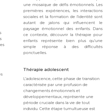
une mosaïque de défis émotionnels. Les
premières expériences, les interactions
sociales et la formation de l’identité sont
autant de jalons qui influencent le
paysage émotionnel des enfants. Dans
s
ce contexte, découvrir la thérapie pour
s
enfants représente bien plus qu’une
nes
simple réponse à des difficultés
ponctuelles.
Thérapie adolescent
es
L’adolescence, cette phase de transition
caractérisée par une profusion de
changements émotionnels et
développementaux, représente une
période cruciale dans la vie de tout
individu. Cette étape tumultueuse est