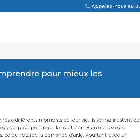
Appelez-nous au 02
omprendre pour mieux les
s à différents moments de leur vie. Ils se manifestent pa
ler, qui peut perturber le quotidien. Bien qu’ils soient
s, ce qui retarde la demande d’aide. Pourtant, avec un