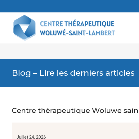
Blog – Lire les derniers articles
Centre thérapeutique Woluwe saint 
Juillet 24, 2026