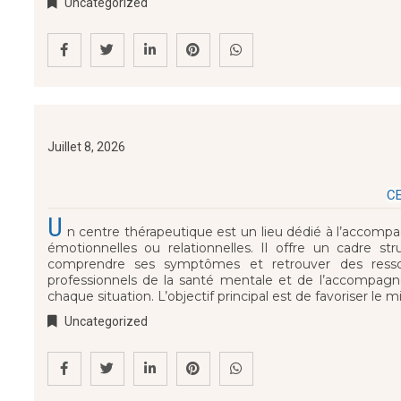
Uncategorized
Juillet 8, 2026
CE
U
n centre thérapeutique est un lieu dédié à l’accomp
émotionnelles ou relationnelles. Il offre un cadre struc
comprendre ses symptômes et retrouver des resso
professionnels de la santé mentale et de l’accompagn
chaque situation. L’objectif principal est de favoriser le 
Uncategorized