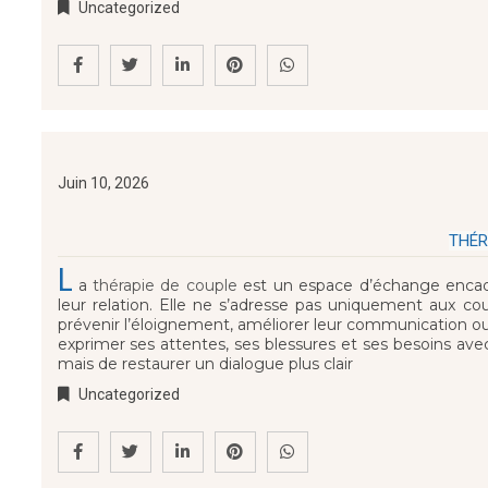
Uncategorized
Juin 10, 2026
THÉR
L
a
thérapie de couple
est un espace d’échange encadr
leur relation. Elle ne s’adresse pas uniquement aux co
prévenir l’éloignement, améliorer leur communication ou 
exprimer ses attentes, ses blessures et ses besoins avec
mais de restaurer un dialogue plus clair
Uncategorized