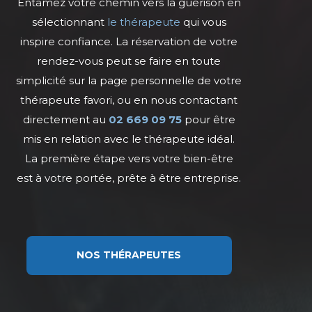
Entamez votre chemin vers la guérison en
sélectionnant
le thérapeute
qui vous
inspire confiance. La réservation de votre
rendez-vous peut se faire en toute
simplicité sur la page personnelle de votre
thérapeute favori, ou en nous contactant
directement au
02 669 09 75
pour être
mis en relation avec le thérapeute idéal.
La première étape vers votre bien-être
est à votre portée, prête à être entreprise.
NOS THÉRAPEUTES