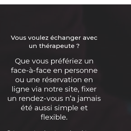
Vous voulez échanger avec
un thérapeute ?
Que vous préfériez un
face-à-face en personne
ou une réservation en
ligne via notre site, fixer
un rendez-vous n’a jamais
été aussi simple et
flexible.