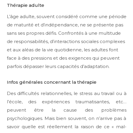
Thérapie adulte
L’âge adulte, souvent considéré comme une période
de maturité et d’indépendance, ne se présente pas
sans ses propres défis. Confrontés à une multitude
de responsabilités, d’interactions sociales complexes
et aux aléas de la vie quotidienne, les adultes font
face à des pressions et des exigences qui peuvent
parfois dépasser leurs capacités d’adaptation.
Infos générales concernant la thérapie
Des difficultés relationnelles, le stress au travail ou à
l’école, des expériences traumatisantes, etc…
peuvent être la cause des problèmes
psychologiques. Mais bien souvent, on n’arrive pas à
savoir quelle est réellement la raison de ce « mal-