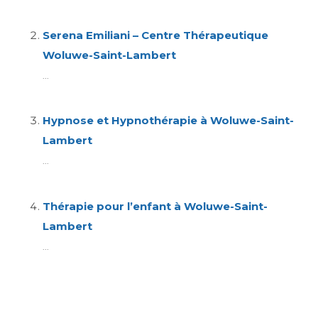
Serena Emiliani – Centre Thérapeutique
Woluwe-Saint-Lambert
...
Hypnose et Hypnothérapie à Woluwe-Saint-
Lambert
...
Thérapie pour l’enfant à Woluwe-Saint-
Lambert
...