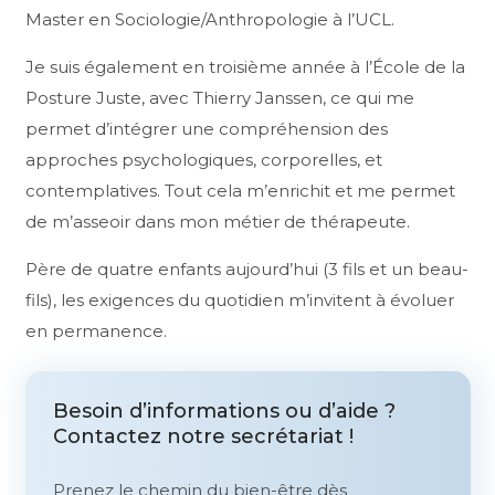
Master en Sociologie/Anthropologie à l’UCL.
Je suis également en troisième année à l’École de la
Posture Juste, avec Thierry Janssen, ce qui me
permet d’intégrer une compréhension des
approches psychologiques, corporelles, et
contemplatives. Tout cela m’enrichit et me permet
de m’asseoir dans mon métier de thérapeute.
Père de quatre enfants aujourd’hui (3 fils et un beau-
fils), les exigences du quotidien m’invitent à évoluer
en permanence.
Besoin d’informations ou d’aide ?
Contactez notre secrétariat !
Prenez le chemin du bien-être dès