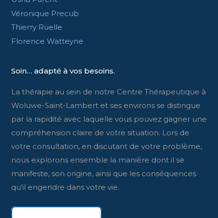
Véronique Precub
Thierry Ruelle
Florence Watteyne
Soin… adapté à vos besoins.
La thérapie au sein de notre Centre Thérapeutique à
Woluwe-Saint-Lambert et ses environs se distingue
par la rapidité avec laquelle vous pouvez gagner une
compréhension claire de votre situation. Lors de
votre consultation, en discutant de votre problème,
nous explorons ensemble la manière dont il se
manifeste, son origine, ainsi que les conséquences
qu’il engendre dans votre vie.