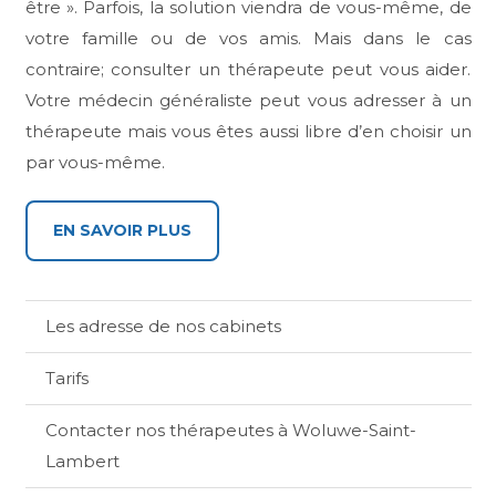
être ». Parfois, la solution viendra de vous-même, de
votre famille ou de vos amis. Mais dans le cas
contraire; consulter un thérapeute peut vous aider.
Votre médecin généraliste peut vous adresser à un
thérapeute mais vous êtes aussi libre d’en choisir un
par vous-même.
EN SAVOIR PLUS
Les adresse de nos cabinets
Tarifs
Contacter nos thérapeutes à Woluwe-Saint-
Lambert