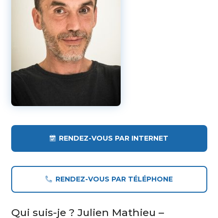
RENDEZ-VOUS PAR INTERNET
RENDEZ-VOUS PAR TÉLÉPHONE
Qui suis-je ? Julien Mathieu –