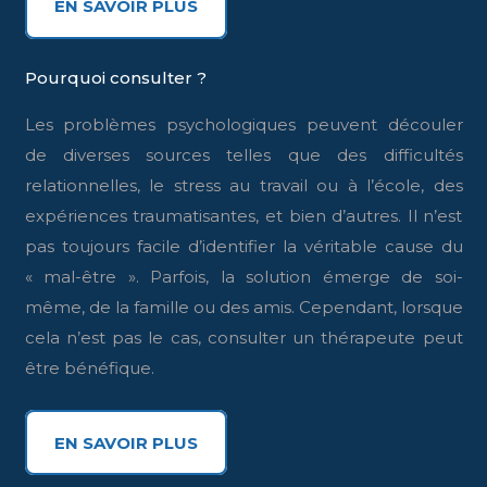
EN SAVOIR PLUS
Pourquoi consulter ?
Les problèmes psychologiques peuvent découler
de diverses sources telles que des difficultés
relationnelles, le stress au travail ou à l’école, des
expériences traumatisantes, et bien d’autres. Il n’est
pas toujours facile d’identifier la véritable cause du
« mal-être ». Parfois, la solution émerge de soi-
même, de la famille ou des amis. Cependant, lorsque
cela n’est pas le cas, consulter un thérapeute peut
être bénéfique.
EN SAVOIR PLUS