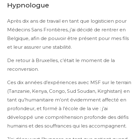
Hypnologue
Après dix ans de travail en tant que logisticien pour
Médecins Sans Frontières, j’ai décidé de rentrer en
Belgique, afin de pouvoir être présent pour mes fils
et leur assurer une stabilité.
De retour à Bruxelles, c’était le moment de la
reconversion.
Ces dix années d’expériences avec MSF sur le terrain
(Tanzanie, Kenya, Congo, Sud Soudan, Kirghistan) en
tant qu’humanitaire m’ont évidemment affecté en
profondeur, et formé à l’école de la vie : j’ai
développé une compréhension profonde des défis
humains et des souffrances qui les accompagnent.