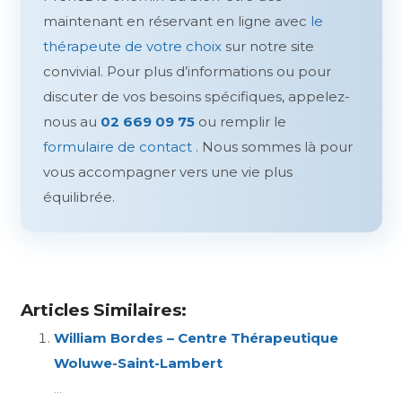
maintenant en réservant en ligne avec
le
thérapeute de votre choix
sur notre site
convivial. Pour plus d’informations ou pour
discuter de vos besoins spécifiques, appelez-
nous au
02 669 09 75
ou remplir le
formulaire de contact
. Nous sommes là pour
vous accompagner vers une vie plus
équilibrée.
Hypnologue
Articles Similaires:
William Bordes – Centre Thérapeutique
Woluwe-Saint-Lambert
...