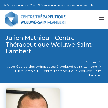
Appelez-nous au 02 669 09 75, car chaque pas vers la guérison compte.
Julien Mathieu – Centre
Thérapeutique Woluwe-Saint-
Lambert
Accueil
Notre équipe des thérapeutes à Woluwé-Saint-Lambert
Julien Mathieu – Centre Thérapeutique Woluwe-Saint-
Lambert