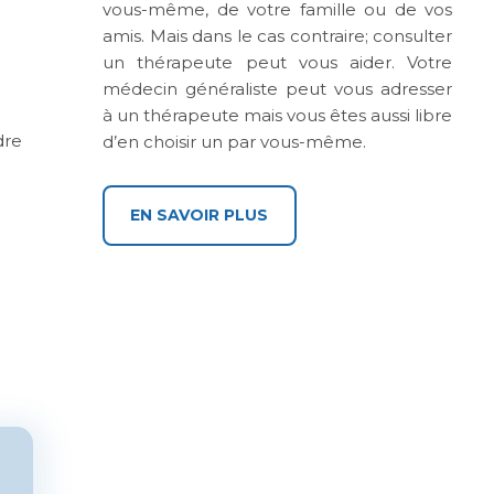
vous-même, de votre famille ou de vos
amis. Mais dans le cas contraire; consulter
un thérapeute peut vous aider. Votre
médecin généraliste peut vous adresser
à un thérapeute mais vous êtes aussi libre
dre
d’en choisir un par vous-même.
EN SAVOIR PLUS