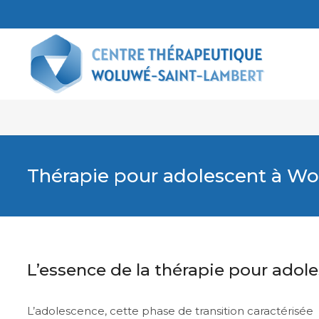
Thérapie pour adolescent à W
L’essence de la thérapie pour adol
L’adolescence, cette phase de transition caractérisée