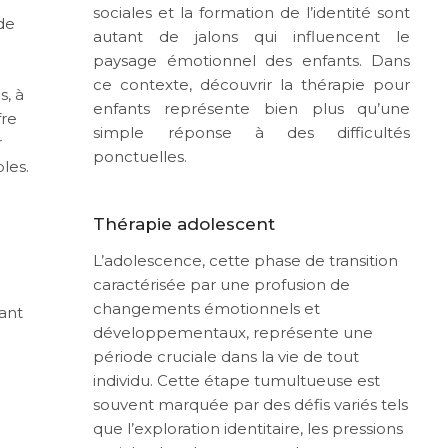
sociales et la formation de l’identité sont
de
autant de jalons qui influencent le
paysage émotionnel des enfants. Dans
ce contexte, découvrir la thérapie pour
s, à
enfants représente bien plus qu’une
fre
simple réponse à des difficultés
r
ponctuelles.
les.
Thérapie adolescent
L’adolescence, cette phase de transition
caractérisée par une profusion de
changements émotionnels et
ant
développementaux, représente une
période cruciale dans la vie de tout
individu. Cette étape tumultueuse est
souvent marquée par des défis variés tels
que l’exploration identitaire, les pressions