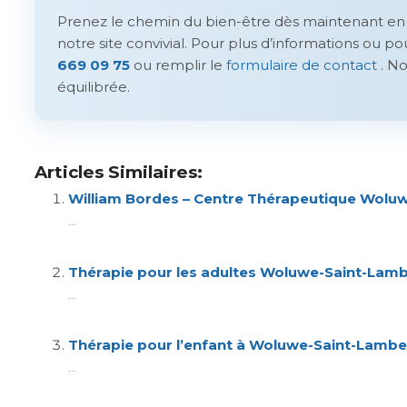
Prenez le chemin du bien-être dès maintenant en 
notre site convivial. Pour plus d’informations ou p
669 09 75
ou remplir le
formulaire de contact
. No
équilibrée.
Articles Similaires:
William Bordes – Centre Thérapeutique Wolu
...
Thérapie pour les adultes Woluwe-Saint-Lamb
...
Thérapie pour l’enfant à Woluwe-Saint-Lambe
...