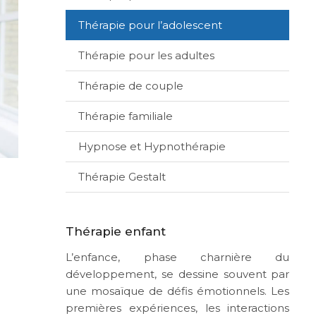
Thérapie pour l’adolescent
Thérapie pour les adultes
Thérapie de couple
Thérapie familiale
Hypnose et Hypnothérapie
Thérapie Gestalt
Thérapie enfant
L’enfance, phase charnière du
développement, se dessine souvent par
une mosaïque de défis émotionnels. Les
premières expériences, les interactions