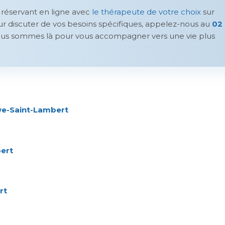
réservant en ligne avec
le thérapeute de votre choix
sur
our discuter de vos besoins spécifiques, appelez-nous au
02
us sommes là pour vous accompagner vers une vie plus
we-Saint-Lambert
ert
rt