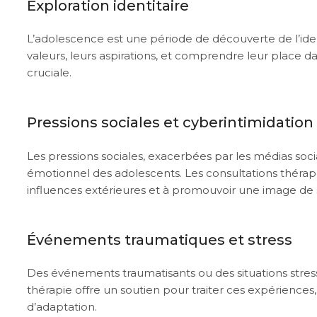
Exploration identitaire
L’adolescence est une période de découverte de l’ide
valeurs, leurs aspirations, et comprendre leur place da
cruciale.
Pressions sociales et cyberintimidation
Les pressions sociales, exacerbées par les médias soc
émotionnel des adolescents. Les consultations thérap
influences extérieures et à promouvoir une image de so
Événements traumatiques et stress
Des événements traumatisants ou des situations stres
thérapie offre un soutien pour traiter ces expériences
d’adaptation.