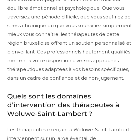
équilibre émotionnel et psychologique. Que vous
traversiez une période difficile, que vous souffriez de
stress chronique ou que vous souhaitiez simplement
mieux vous connaître, les thérapeutes de cette
région bruxelloise offrent un soutien personnalisé et
bienveillant. Ces professionnels hautement qualifiés
mettent à votre disposition diverses approches
thérapeutiques adaptées à vos besoins spécifiques,
dans un cadre de confiance et de non-jugement.
Quels sont les domaines
d’intervention des thérapeutes à
Woluwe-Saint-Lambert ?
Les thérapeutes exerçant à Woluwe-Saint-Lambert
interviennent sur un large éventail de