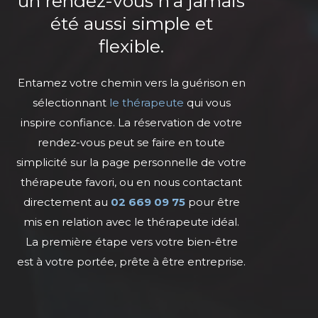
un rendez-vous n’a jamais
été aussi simple et
flexible.
Entamez votre chemin vers la guérison en
sélectionnant
le thérapeute
qui vous
inspire confiance. La réservation de votre
rendez-vous peut se faire en toute
simplicité sur la page personnelle de votre
thérapeute favori, ou en nous contactant
directement au
02 669 09 75
pour être
mis en relation avec le thérapeute idéal.
La première étape vers votre bien-être
est à votre portée, prête à être entreprise.