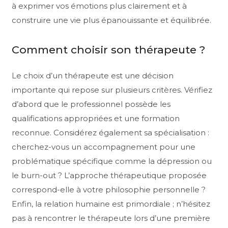
à exprimer vos émotions plus clairement et à
construire une vie plus épanouissante et équilibrée.
Comment choisir son thérapeute ?
Le choix d’un thérapeute est une décision
importante qui repose sur plusieurs critères. Vérifiez
d’abord que le professionnel possède les
qualifications appropriées et une formation
reconnue. Considérez également sa spécialisation :
cherchez-vous un accompagnement pour une
problématique spécifique comme la dépression ou
le burn-out ? L’approche thérapeutique proposée
correspond-elle à votre philosophie personnelle ?
Enfin, la relation humaine est primordiale ; n’hésitez
pas à rencontrer le thérapeute lors d’une première