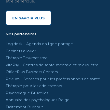
être bénéfique.
EN SAVOIR PLUS
Nos partenaires
Logidesk – Agenda en ligne partagé
Cabinets à louer
Thérapie Traumatisme
VitaPsy – Centres de santé mentale et mieux-être
OfficePlus Business Centers
Privium – Services pour les professionnels de santé
Thérapie pour les adolescents
Psychologue Bruxelles
Annuaire des psychologues Belge
Traitement Burnout