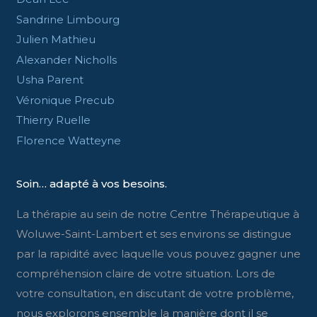
Sandrine Limbourg
Julien Mathieu
Alexander Nicholls
Usha Parent
Véronique Precub
Thierry Ruelle
Florence Watteyne
Soin… adapté à vos besoins.
La thérapie au sein de notre Centre Thérapeutique à
Woluwe-Saint-Lambert et ses environs se distingue
par la rapidité avec laquelle vous pouvez gagner une
compréhension claire de votre situation. Lors de
votre consultation, en discutant de votre problème,
nous explorons ensemble la manière dont il se