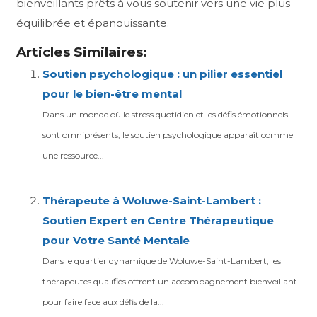
bienveillants prêts à vous soutenir vers une vie plus
équilibrée et épanouissante.
Articles Similaires:
Soutien psychologique : un pilier essentiel
pour le bien-être mental
Dans un monde où le stress quotidien et les défis émotionnels
sont omniprésents, le soutien psychologique apparaît comme
une ressource...
Thérapeute à Woluwe-Saint-Lambert :
Soutien Expert en Centre Thérapeutique
pour Votre Santé Mentale
Dans le quartier dynamique de Woluwe-Saint-Lambert, les
thérapeutes qualifiés offrent un accompagnement bienveillant
pour faire face aux défis de la...