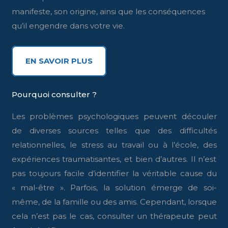
manifeste, son origine, ainsi que les conséquences
qu’il engendre dans votre vie.
EN SAVOIR PLUS
Pourquoi consulter ?
Les problèmes psychologiques peuvent découler
de diverses sources telles que des difficultés
relationnelles, le stress au travail ou à l’école, des
expériences traumatisantes, et bien d’autres. Il n’est
pas toujours facile d’identifier la véritable cause du
« mal-être ». Parfois, la solution émerge de soi-
même, de la famille ou des amis. Cependant, lorsque
cela n’est pas le cas, consulter un thérapeute peut