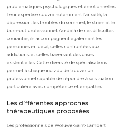
problématiques psychologiques et émotionnelles.
Leur expertise couvre notamment l’anxiété, la
dépression, les troubles du sommeil, le stress et le
burn-out professionnel. Au-delà de ces difficultés
courantes, ils accompagnent également les
personnes en deuil, celles confrontées aux
addictions, et celles traversant des crises
existentielles. Cette diversité de spécialisations
permet à chaque individu de trouver un
professionnel capable de répondre à sa situation
particulière avec compétence et empathie.
Les différentes approches
thérapeutiques proposées
Les professionnels de Woluwe-Saint-Lambert