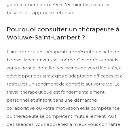
généralement entre 45 et 75 minutes, selon les
besoins et l’approche retenue.
Pourquoi consulter un thérapeute à
Woluwe-Saint-Lambert ?
Faire appel à un thérapeute représente un acte de
bienveillance envers soi-même. Ces professionnels
vous aident à identifier les racines de vos difficultés, à
développer des stratégies d’adaptation efficaces et à
retrouver un sentiment de contrôle sur votre vie. Le
travail thérapeutique est fondamentalement
personnel et s’inscrit dans une démarche
collaborative où votre motivation et la compétence
du thérapeute se complètent mutuellement. Au fil
des séances, vous apprenez à mieux vous connaître,