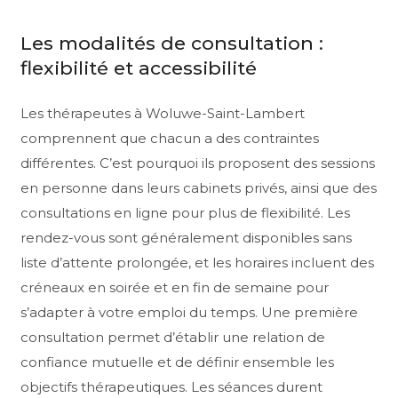
Les modalités de consultation :
flexibilité et accessibilité
Les thérapeutes à Woluwe-Saint-Lambert
comprennent que chacun a des contraintes
différentes. C’est pourquoi ils proposent des sessions
en personne dans leurs cabinets privés, ainsi que des
consultations en ligne pour plus de flexibilité. Les
rendez-vous sont généralement disponibles sans
liste d’attente prolongée, et les horaires incluent des
créneaux en soirée et en fin de semaine pour
s’adapter à votre emploi du temps. Une première
consultation permet d’établir une relation de
confiance mutuelle et de définir ensemble les
objectifs thérapeutiques. Les séances durent