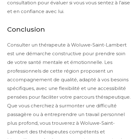
consultation pour évaluer si vous vous sentez à l’aise
et en confiance avec lui.
Conclusion
Consulter un thérapeute à Woluwe-Saint-Lambert
est une démarche constructive pour prendre soin
de votre santé mentale et émotionnelle. Les
professionnels de cette région proposent un
accompagnement de qualité, adapté à vos besoins
spécifiques, avec une flexibilité et une accessibilité
pensées pour faciliter votre parcours thérapeutique.
Que vous cherchiez à surmonter une difficulté
passagère ou à entreprendre un travail personnel
plus profond, vous trouverez à Woluwe-Saint-
Lambert des thérapeutes compétents et