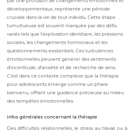
par une profusion de changements émotionnels et
développementaux, représente une période
cruciale dans la vie de tout individu. Cette étape
tumultueuse est souvent marquée par des défis
variés tels que l’exploration identitaire, les pressions
sociales, les changements hormonaux et les
questionnements existentiels. Ces turbulences
émotionnelles peuvent générer des sentiments
d’incertitude, d’anxiété et de recherche de sens.
C’est dans ce contexte complexe que la thérapie
pour adolescents émerge comme un phare
bienvenu, offrant une guidance précieuse au milieu
des tempêtes émotionnelles.
Infos générales concernant la thérapie
Des difficultés relationnelles, le stress au travail ou à