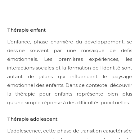
Thérapie enfant
L’enfance, phase charnière du développement, se
dessine souvent par une mosaïque de défis
émotionnels. Les premières expériences, les
interactions sociales et la formation de l’identité sont
autant de jalons qui influencent le paysage
émotionnel des enfants. Dans ce contexte, découvrir
la thérapie pour enfants représente bien plus
qu’une simple réponse à des difficultés ponctuelles.
Thérapie adolescent
L’adolescence, cette phase de transition caractérisée