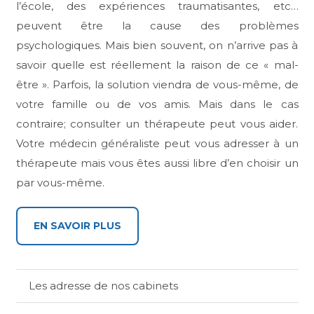
l’école, des expériences traumatisantes, etc…
peuvent être la cause des problèmes
psychologiques. Mais bien souvent, on n’arrive pas à
savoir quelle est réellement la raison de ce « mal-
être ». Parfois, la solution viendra de vous-même, de
votre famille ou de vos amis. Mais dans le cas
contraire; consulter un thérapeute peut vous aider.
Votre médecin généraliste peut vous adresser à un
thérapeute mais vous êtes aussi libre d’en choisir un
par vous-même.
EN SAVOIR PLUS
Les adresse de nos cabinets