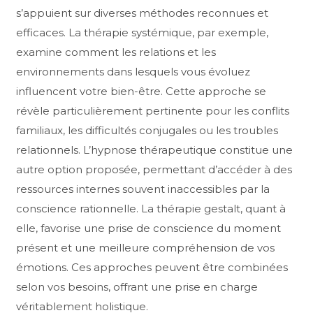
s’appuient sur diverses méthodes reconnues et
efficaces. La thérapie systémique, par exemple,
examine comment les relations et les
environnements dans lesquels vous évoluez
influencent votre bien-être. Cette approche se
révèle particulièrement pertinente pour les conflits
familiaux, les difficultés conjugales ou les troubles
relationnels. L’hypnose thérapeutique constitue une
autre option proposée, permettant d’accéder à des
ressources internes souvent inaccessibles par la
conscience rationnelle. La thérapie gestalt, quant à
elle, favorise une prise de conscience du moment
présent et une meilleure compréhension de vos
émotions. Ces approches peuvent être combinées
selon vos besoins, offrant une prise en charge
véritablement holistique.